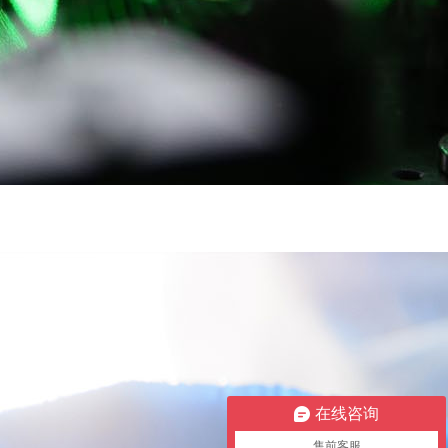
在线咨询
售前客服