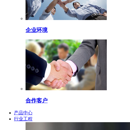
企业环境
合作客户
产品中心
行业工程