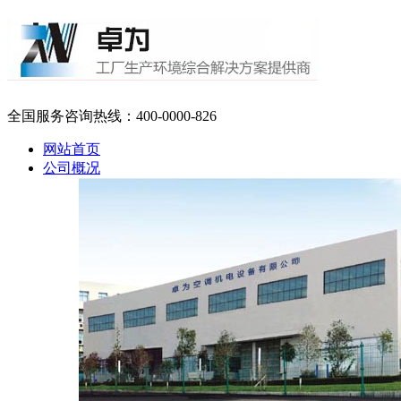
全国服务咨询热线：
400-0000-826
网站首页
公司概况