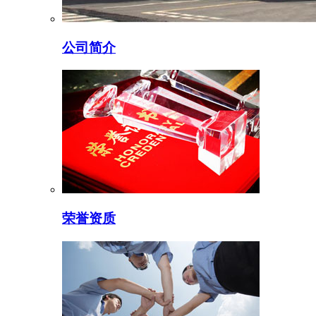
公司简介
荣誉资质