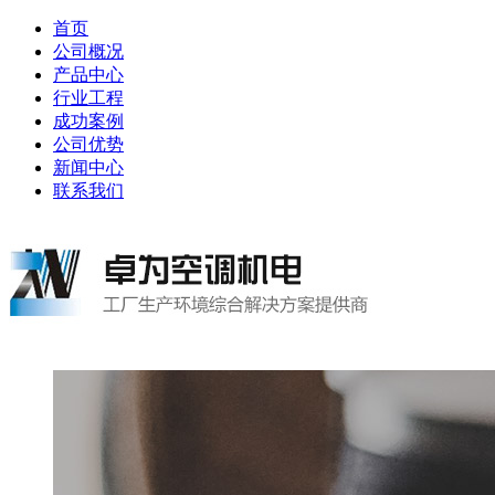
首页
公司概况
产品中心
行业工程
成功案例
公司优势
新闻中心
联系我们