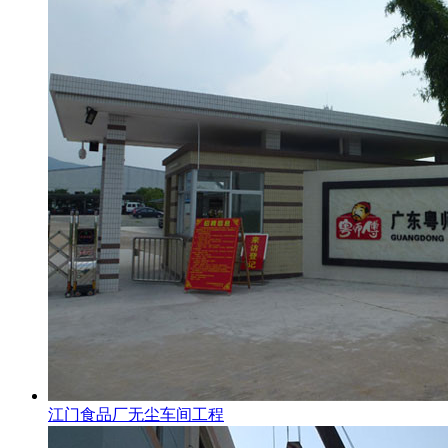
江门食品厂无尘车间工程