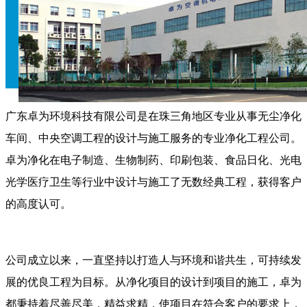
广东卓为环境科技有限公司是在珠三角地区专业从事无尘净化
车间、中央空调工程的设计与施工服务的专业净化工程公司。
卓为净化在电子制造、生物制药、印刷包装、食品日化、光电
光学医疗卫生等行业中设计与施工了无数经典工程，获得客户
的高度认可。
公司成立以来，一直坚持以打造人与环境和谐共生，可持续发
展的优良工程为目标。从净化项目的设计到项目的施工，卓为
都秉持着尽善尽美，精益求精，使项目在符合客户的要求上，