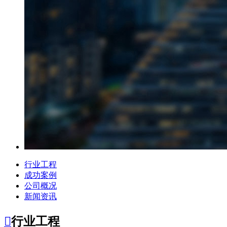
行业工程
成功案例
公司概况
新闻资讯

行业工程