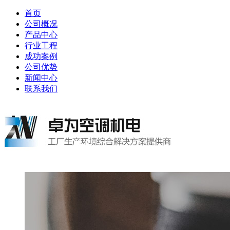
首页
公司概况
产品中心
行业工程
成功案例
公司优势
新闻中心
联系我们