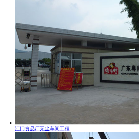
江门食品厂无尘车间工程