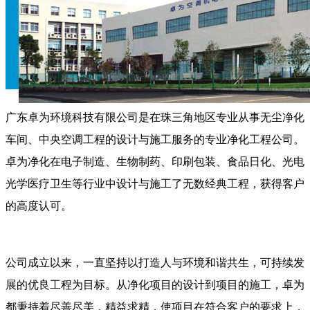
广东卓为环境科技有限公司是在珠三角地区专业从事无尘净化
车间、中央空调工程的设计与施工服务的专业净化工程公司。
卓为净化在电子制造、生物制药、印刷包装、食品日化、光电
光学医疗卫生等行业中设计与施工了无数经典工程，获得客户
的高度认可。
公司成立以来，一直坚持以打造人与环境和谐共生，可持续发
展的优良工程为目标。从净化项目的设计到项目的施工，卓为
都秉持着尽善尽美，精益求精，使项目在符合客户的要求上，