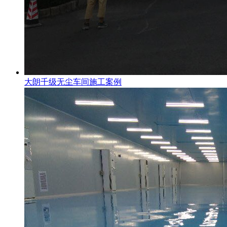
大朗千级无尘车间施工案例