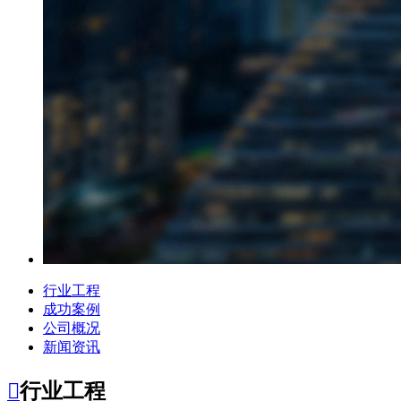
行业工程
成功案例
公司概况
新闻资讯

行业工程