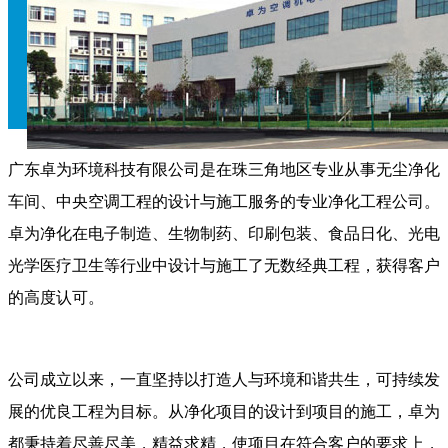
广东卓为环境科技有限公司是在珠三角地区专业从事无尘净化
车间、中央空调工程的设计与施工服务的专业净化工程公司。
卓为净化在电子制造、生物制药、印刷包装、食品日化、光电
光学医疗卫生等行业中设计与施工了无数经典工程，获得客户
的高度认可。
公司成立以来，一直坚持以打造人与环境和谐共生，可持续发
展的优良工程为目标。从净化项目的设计到项目的施工，卓为
都秉持着尽善尽美，精益求精，使项目在符合客户的要求上，