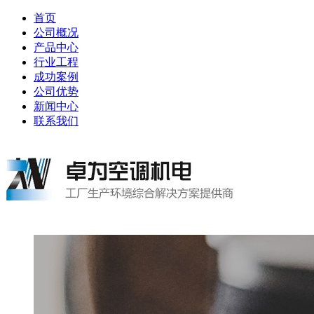
首页
公司概况
产品中心
行业工程
成功案例
公司优势
新闻中心
联系我们