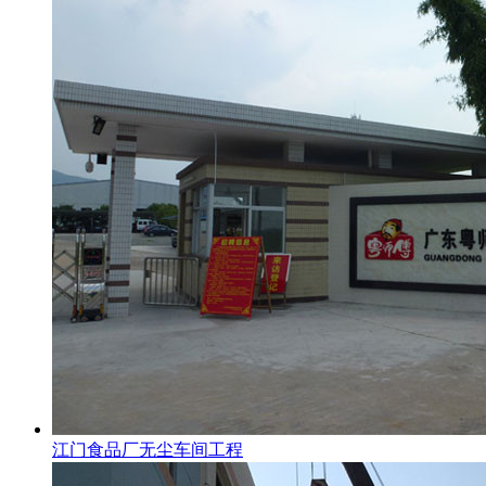
江门食品厂无尘车间工程