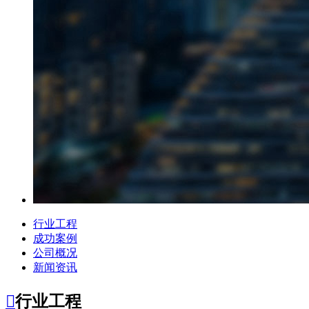
行业工程
成功案例
公司概况
新闻资讯

行业工程