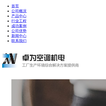
首页
公司概况
产品中心
行业工程
成功案例
公司优势
新闻中心
联系我们