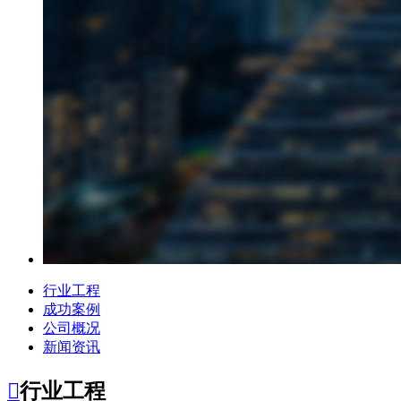
行业工程
成功案例
公司概况
新闻资讯

行业工程