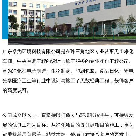
广东卓为环境科技有限公司是在珠三角地区专业从事无尘净化
车间、中央空调工程的设计与施工服务的专业净化工程公司。
卓为净化在电子制造、生物制药、印刷包装、食品日化、光电
光学医疗卫生等行业中设计与施工了无数经典工程，获得客户
的高度认可。
公司成立以来，一直坚持以打造人与环境和谐共生，可持续发
展的优良工程为目标。从净化项目的设计到项目的施工，卓为
都秉持着尽善尽美，精益求精，使项目在符合客户的要求上，