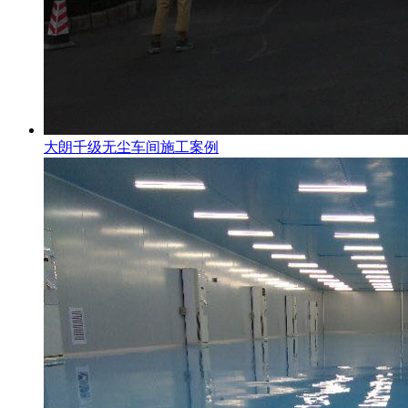
大朗千级无尘车间施工案例