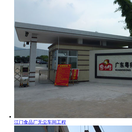
江门食品厂无尘车间工程