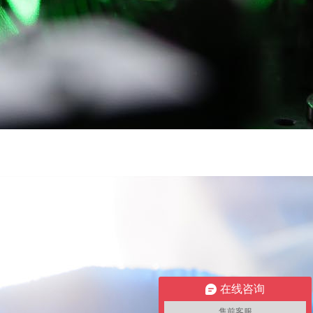
在线咨询
售前客服