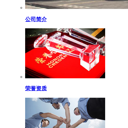
公司简介
荣誉资质