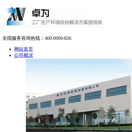
全国服务咨询热线：
400-0000-826
网站首页
公司概况