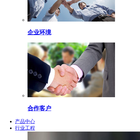
企业环境
合作客户
产品中心
行业工程