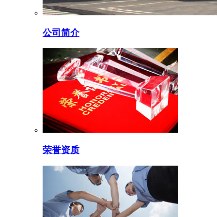
公司简介
荣誉资质