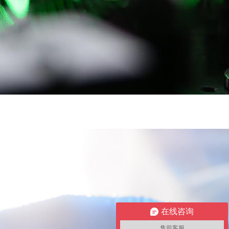
在线咨询
售前客服