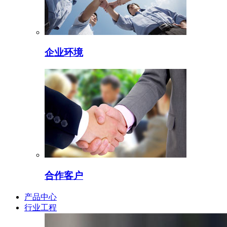
企业环境
合作客户
产品中心
行业工程