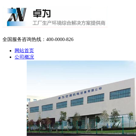
全国服务咨询热线：
400-0000-826
网站首页
公司概况