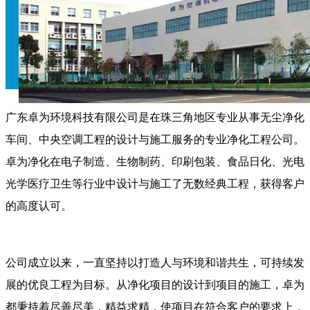
广东卓为环境科技有限公司是在珠三角地区专业从事无尘净化
车间、中央空调工程的设计与施工服务的专业净化工程公司。
卓为净化在电子制造、生物制药、印刷包装、食品日化、光电
光学医疗卫生等行业中设计与施工了无数经典工程，获得客户
的高度认可。
公司成立以来，一直坚持以打造人与环境和谐共生，可持续发
展的优良工程为目标。从净化项目的设计到项目的施工，卓为
都秉持着尽善尽美，精益求精，使项目在符合客户的要求上，