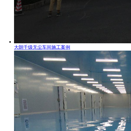
大朗千级无尘车间施工案例