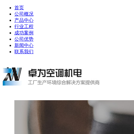
首页
公司概况
产品中心
行业工程
成功案例
公司优势
新闻中心
联系我们