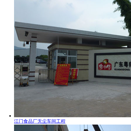
江门食品厂无尘车间工程