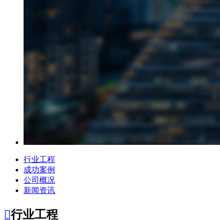
行业工程
成功案例
公司概况
新闻资讯

行业工程