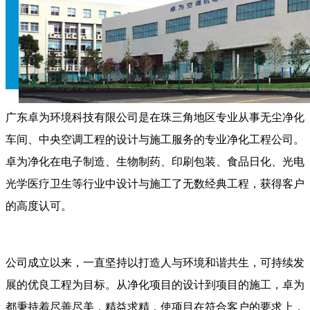
广东卓为环境科技有限公司是在珠三角地区专业从事无尘净化
车间、中央空调工程的设计与施工服务的专业净化工程公司。
卓为净化在电子制造、生物制药、印刷包装、食品日化、光电
光学医疗卫生等行业中设计与施工了无数经典工程，获得客户
的高度认可。
公司成立以来，一直坚持以打造人与环境和谐共生，可持续发
展的优良工程为目标。从净化项目的设计到项目的施工，卓为
都秉持着尽善尽美，精益求精，使项目在符合客户的要求上，