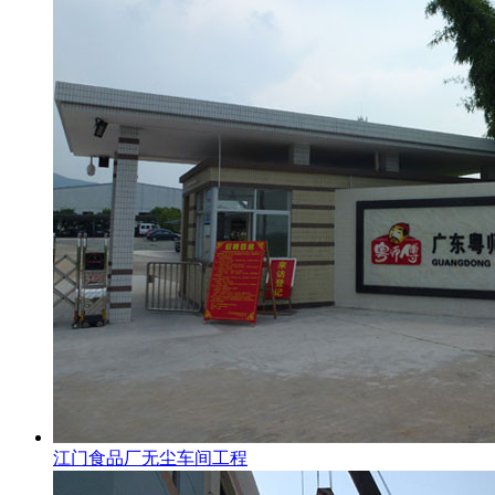
江门食品厂无尘车间工程