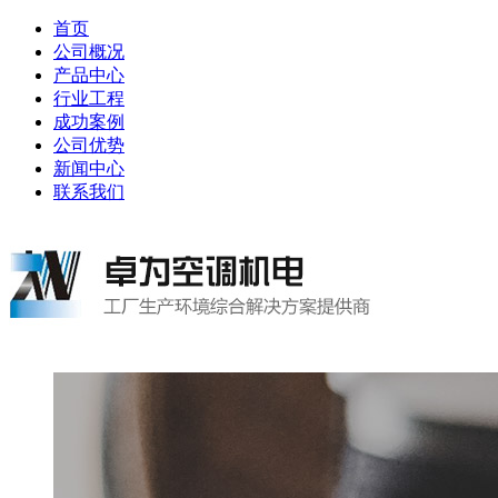
首页
公司概况
产品中心
行业工程
成功案例
公司优势
新闻中心
联系我们