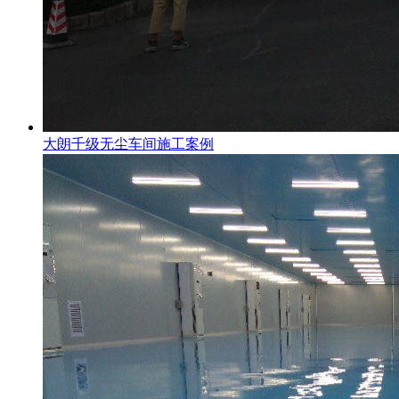
大朗千级无尘车间施工案例