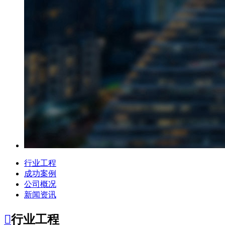
行业工程
成功案例
公司概况
新闻资讯

行业工程