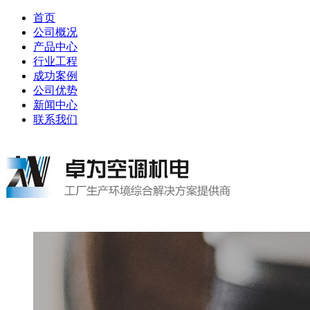
首页
公司概况
产品中心
行业工程
成功案例
公司优势
新闻中心
联系我们