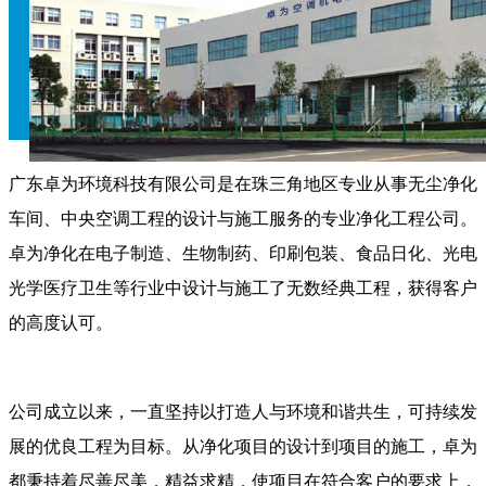
广东卓为环境科技有限公司是在珠三角地区专业从事无尘净化
车间、中央空调工程的设计与施工服务的专业净化工程公司。
卓为净化在电子制造、生物制药、印刷包装、食品日化、光电
光学医疗卫生等行业中设计与施工了无数经典工程，获得客户
的高度认可。
公司成立以来，一直坚持以打造人与环境和谐共生，可持续发
展的优良工程为目标。从净化项目的设计到项目的施工，卓为
都秉持着尽善尽美，精益求精，使项目在符合客户的要求上，