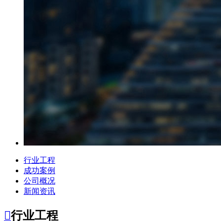
行业工程
成功案例
公司概况
新闻资讯

行业工程