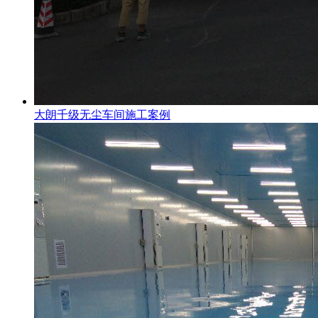
大朗千级无尘车间施工案例