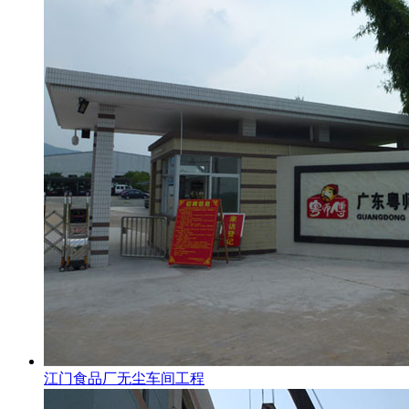
江门食品厂无尘车间工程