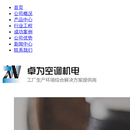
首页
公司概况
产品中心
行业工程
成功案例
公司优势
新闻中心
联系我们