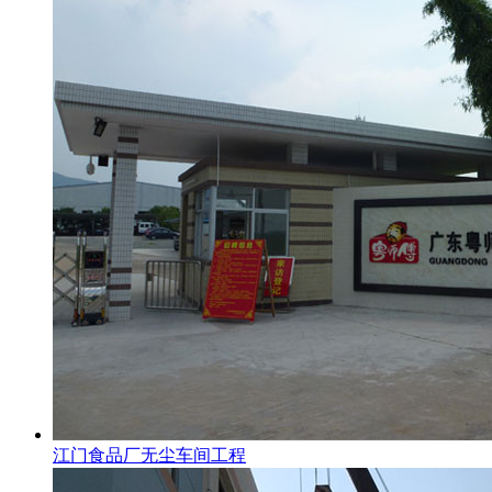
江门食品厂无尘车间工程