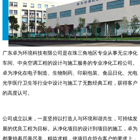
广东卓为环境科技有限公司是在珠三角地区专业从事无尘净化
车间、中央空调工程的设计与施工服务的专业净化工程公司。
卓为净化在电子制造、生物制药、印刷包装、食品日化、光电
光学医疗卫生等行业中设计与施工了无数经典工程，获得客户
的高度认可。
公司成立以来，一直坚持以打造人与环境和谐共生，可持续发
展的优良工程为目标。从净化项目的设计到项目的施工，卓为
都秉持着尽善尽美，精益求精，使项目在符合客户的要求上，