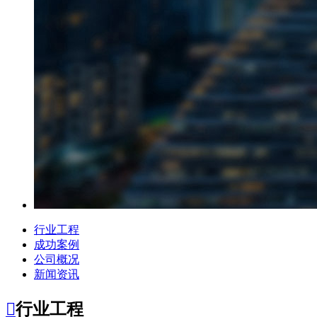
行业工程
成功案例
公司概况
新闻资讯

行业工程