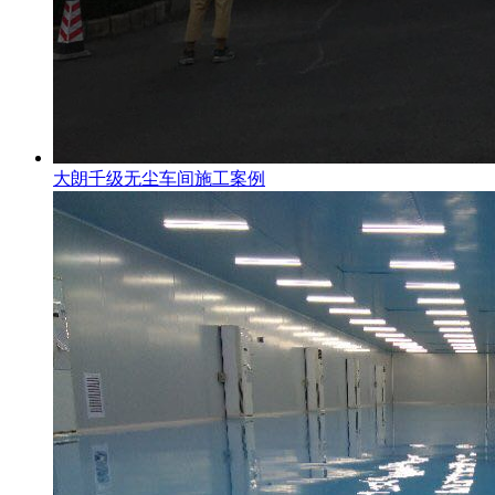
大朗千级无尘车间施工案例