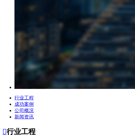
行业工程
成功案例
公司概况
新闻资讯

行业工程