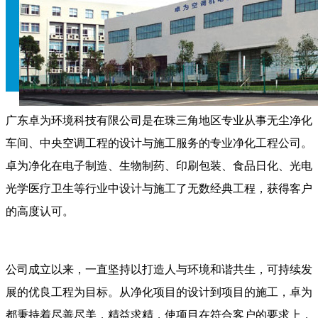
广东卓为环境科技有限公司是在珠三角地区专业从事无尘净化
车间、中央空调工程的设计与施工服务的专业净化工程公司。
卓为净化在电子制造、生物制药、印刷包装、食品日化、光电
光学医疗卫生等行业中设计与施工了无数经典工程，获得客户
的高度认可。
公司成立以来，一直坚持以打造人与环境和谐共生，可持续发
展的优良工程为目标。从净化项目的设计到项目的施工，卓为
都秉持着尽善尽美，精益求精，使项目在符合客户的要求上，