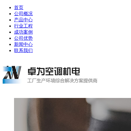
首页
公司概况
产品中心
行业工程
成功案例
公司优势
新闻中心
联系我们