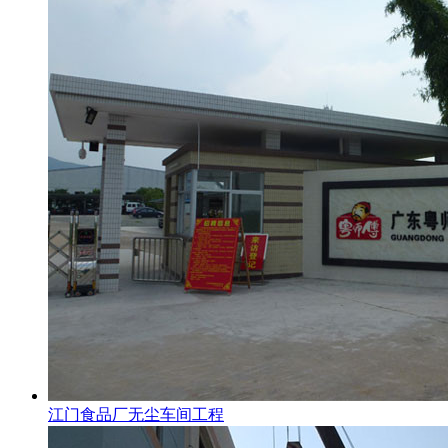
江门食品厂无尘车间工程