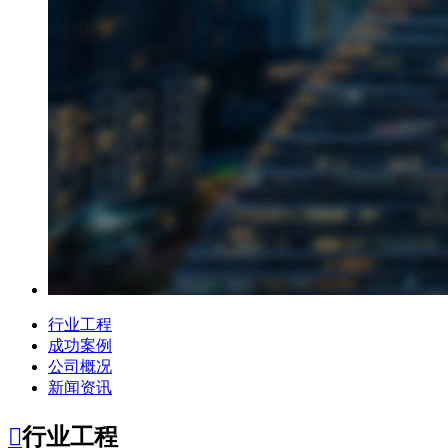
行业工程
成功案例
公司概况
新闻资讯

行业工程