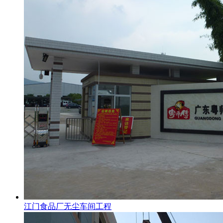
江门食品厂无尘车间工程