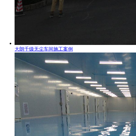
大朗千级无尘车间施工案例