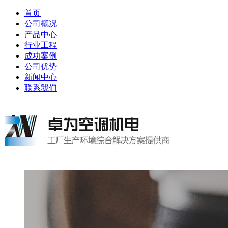
首页
公司概况
产品中心
行业工程
成功案例
公司优势
新闻中心
联系我们