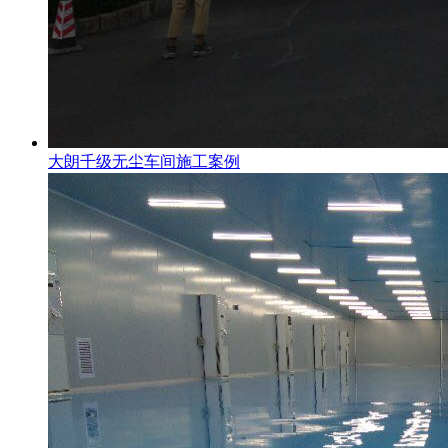
大朗千级无尘车间施工案例