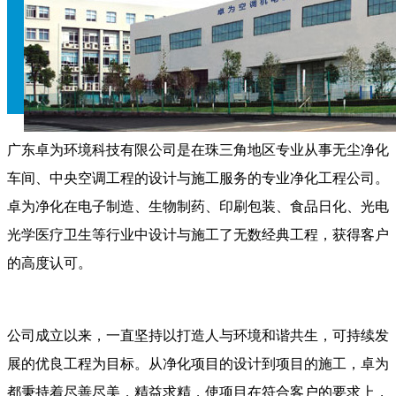
广东卓为环境科技有限公司是在珠三角地区专业从事无尘净化
车间、中央空调工程的设计与施工服务的专业净化工程公司。
卓为净化在电子制造、生物制药、印刷包装、食品日化、光电
光学医疗卫生等行业中设计与施工了无数经典工程，获得客户
的高度认可。
公司成立以来，一直坚持以打造人与环境和谐共生，可持续发
展的优良工程为目标。从净化项目的设计到项目的施工，卓为
都秉持着尽善尽美，精益求精，使项目在符合客户的要求上，