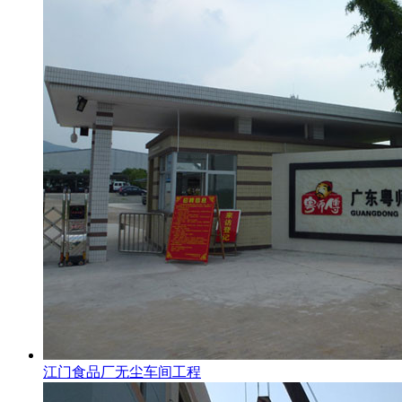
江门食品厂无尘车间工程