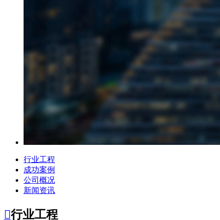
行业工程
成功案例
公司概况
新闻资讯

行业工程