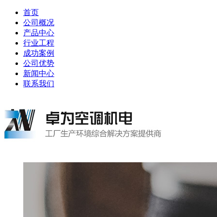
首页
公司概况
产品中心
行业工程
成功案例
公司优势
新闻中心
联系我们